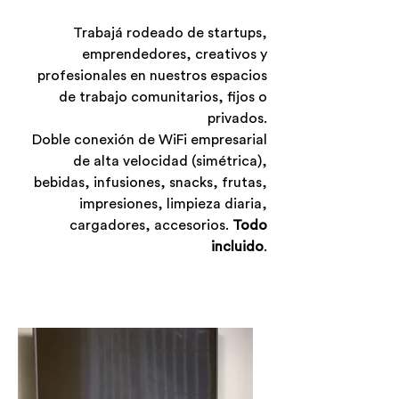
Trabajá rodeado de startups,
emprendedores, creativos y
profesionales en nuestros espacios
de trabajo comunitarios, fijos o
privados.
Doble conexión de WiFi empresarial
de alta velocidad (simétrica),
bebidas, infusiones, snacks, frutas,
impresiones, limpieza diaria,
cargadores, accesorios.
Todo
incluido
.