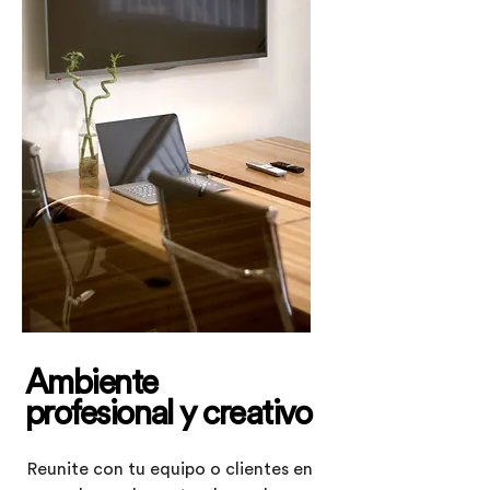
Ambiente
profesional y creativo
Reunite con tu equipo o clientes en