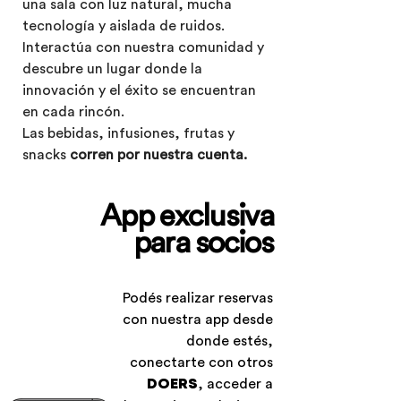
una sala con luz natural, mucha
tecnología y aislada de ruidos.
Interactúa con nuestra comunidad y
descubre un lugar donde la
innovación y el éxito se encuentran
en cada rincón.
Las bebidas, infusiones, frutas y
snacks
corren por nuestra cuenta.
App exclusiva
para socios
Podés realizar reservas
con nuestra app desde
donde estés,
conectarte con otros
, acceder a
DOERS