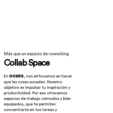
Más que un espacio de coworking
Collab Space
En
, nos enfocamos en hacer
DOERS
que las cosas sucedan. Nuestro
objetivo es impulsar tu inspiración y
productividad. Por eso ofrecemos
espacios de trabajo cómodos y bien
equipados, que te permiten
concentrarte en tus tareas y