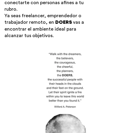
conectarte con personas afines a tu
rubro.
Ya seas freelancer, emprendedor o
trabajador remoto, en
vas a
DOERS
encontrar el ambiente ideal para
alcanzar tus objetivos.