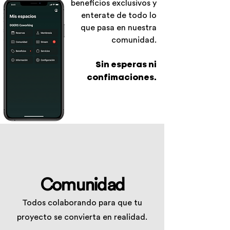
beneficios exclusivos y
enterate de todo lo
que pasa en nuestra
comunidad.
Sin esperas ni
confimaciones.
Comunidad
Todos colaborando para que tu
proyecto se convierta en realidad.