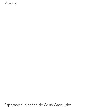
Música. 
Esperando la charla de Gerry Garbulsky 