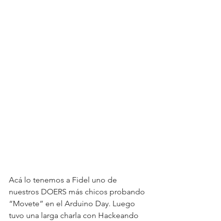
Acá lo tenemos a Fidel uno de 
nuestros DOERS más chicos probando 
“Movete” en el Arduino Day. Luego 
tuvo una larga charla con Hackeando 