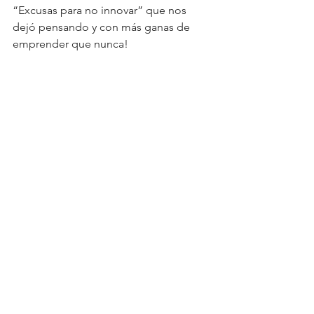
“Excusas para no innovar” que nos 
dejó pensando y con más ganas de 
emprender que nunca! 